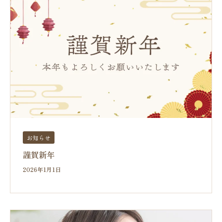
お知らせ
謹賀新年
2026年1月1日