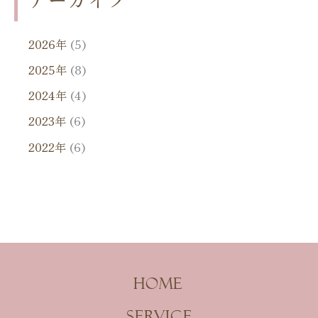
2026年
(5)
2025年
(8)
2024年
(4)
2023年
(6)
2022年
(6)
Home
Service