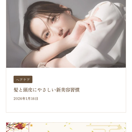
ヘアケア
髪と頭皮にやさしい新美容習慣
2026年1月16日