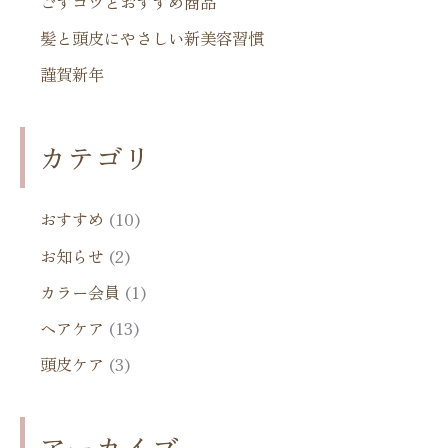
ごすコツとおすすめ商品
髪と頭皮にやさしい新美容習慣
謹賀新年
カテゴリ
おすすめ
(10)
お知らせ
(2)
カラー会員
(1)
ヘアケア
(13)
頭皮ケア
(3)
アーカイブ