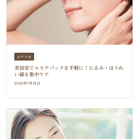
おすすめ
美容室でエステパックを手軽に！たるみ・ほうれ
い線を集中ケア
2026年7月15日