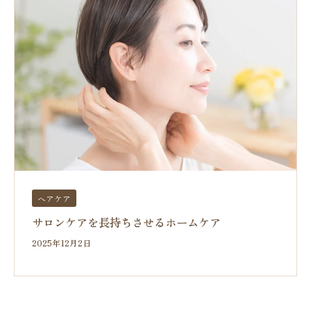
ヘアケア
サロンケアを長持ちさせるホームケア
2025年12月2日