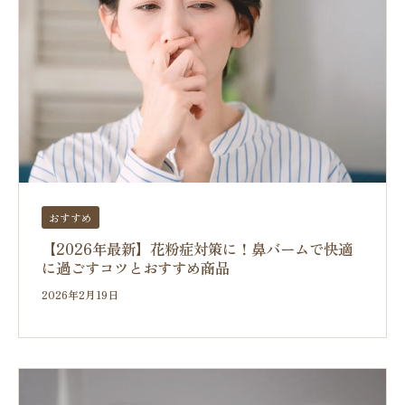
おすすめ
【2026年最新】花粉症対策に！鼻バームで快適
に過ごすコツとおすすめ商品
2026年2月19日